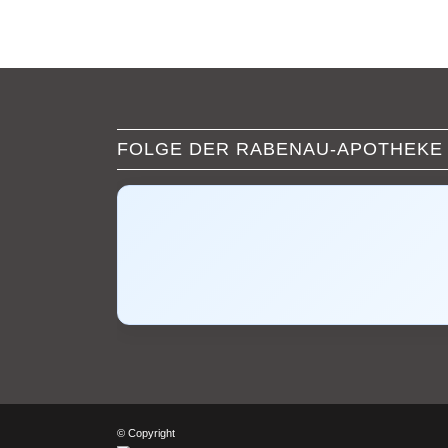
FOLGE DER RABENAU-APOTHEKE
© Copyright