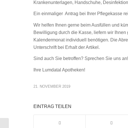
Krankenunterlagen, Handschuhe, Desinfektion
Ein einmaliger Antrag bei Ihrer Pflegekasse rei
Wir helfen Ihnen gerne beim Ausfüllen und k
Bewilligung durch die Kasse, liefern wir Ihnen 
Kalendermonat individuell benötigen. Die Abrec
Unterschrift bei Erhalt der Artikel.
Sind auch Sie betroffen? Sprechen Sie uns an!
Ihre Lumdatal Apotheken!
21. NOVEMBER 2019
EINTRAG TEILEN
Rabenau-Apotheke