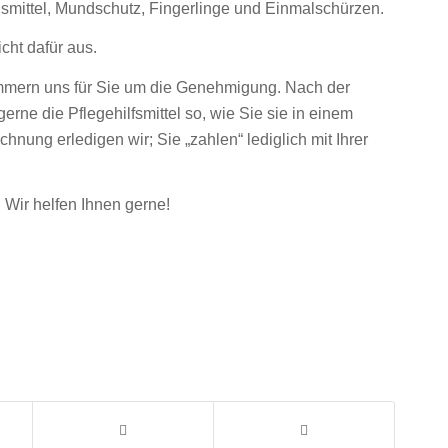
smittel, Mundschutz, Fingerlinge und Einmalschürzen.
cht dafür aus.
ümmern uns für Sie um die Genehmigung. Nach der
gerne die Pflegehilfsmittel so, wie Sie sie in einem
hnung erledigen wir; Sie „zahlen“ lediglich mit Ihrer
 Wir helfen Ihnen gerne!