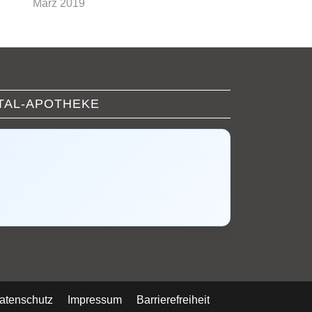
März 2019
TAL-APOTHEKE
atenschutz
Impressum
Barrierefreiheit