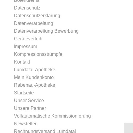
Botendienst
Datenschutz
Datenschutzerklärung
Datenverarbeitung
Datenverarbeitung Bewerbung
Geräteverleih
Impressum
Kompressionsstrümpfe
Kontakt
Lumdatal-Apotheke
Mein Kundenkonto
Rabenau-Apotheke
Startseite
Unser Service
Unsere Partner
Vollautomatische Kommissionierung
Newsletter
Rechnungsversand Lumdatal