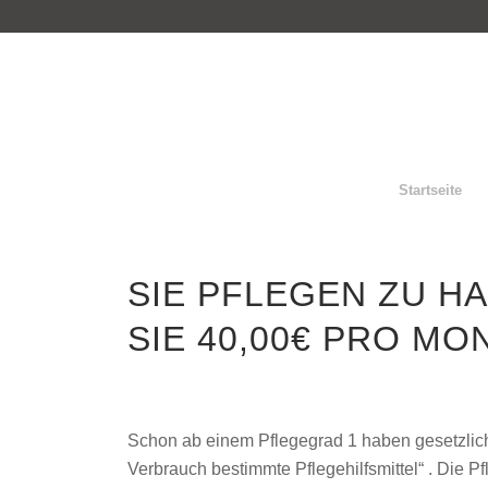
Startseite
SIE PFLEGEN ZU H
SIE 40,00€ PRO MO
Schon ab einem Pflegegrad 1 haben gesetzlic
Verbrauch bestimmte Pflegehilfsmittel“ . Die P