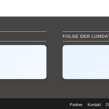
FOLGE DER LUMDA
Partner
Kontakt
D