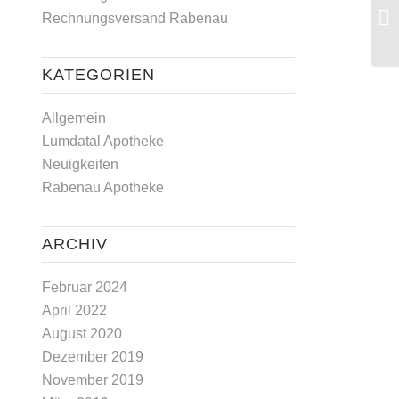
Rechnungsversand Rabenau
KATEGORIEN
Allgemein
Lumdatal Apotheke
Neuigkeiten
Rabenau Apotheke
ARCHIV
Februar 2024
April 2022
August 2020
Dezember 2019
November 2019